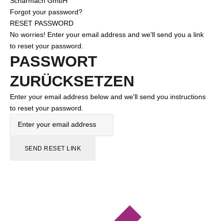
Scharmach GmbH
Forgot your password?
RESET PASSWORD
No worries! Enter your email address and we'll send you a link
to reset your password.
PASSWORT
ZURÜCKSETZEN
Enter your email address below and we'll send you instructions
to reset your password.
SEND RESET LINK