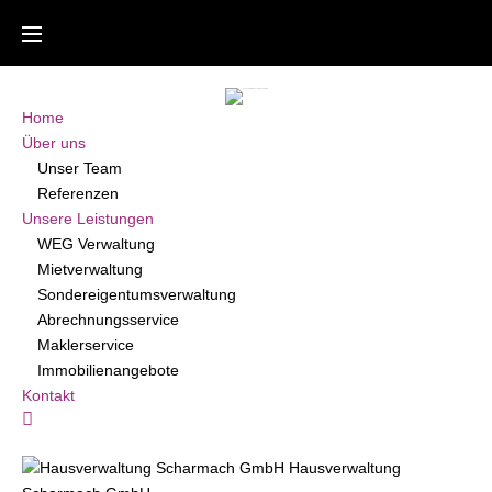
Home
Über uns
Unser Team
Referenzen
Unsere Leistungen
WEG Verwaltung
Mietverwaltung
Sondereigentumsverwaltung
Abrechnungsservice
Maklerservice
Immobilienangebote
Kontakt
Kundenbereich
Hausverwaltung