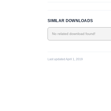
SIMILAR DOWNLOADS
No related download found!
Last updated April 1, 2019
BEITRAGSNAVIGAT