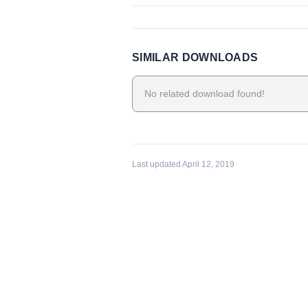
SIMILAR DOWNLOADS
No related download found!
Last updated April 12, 2019
BEITRAGSNAVIGAT